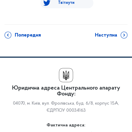
Твітнути
Попередня
Наступна
Юридична адреса Центрального апарату
Фонду:
04070, м. Київ, вул. Фролівська, буд. 6/8, корпус 15А,
ЄДРПОУ 00034163
Фактична адреса: