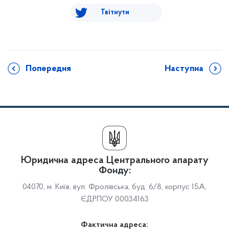
Твітнути
Попередня
Наступна
Юридична адреса Центрального апарату
Фонду:
04070, м. Київ, вул. Фролівська, буд. 6/8, корпус 15А,
ЄДРПОУ 00034163
Фактична адреса: