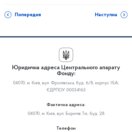
Попередня
Наступна
Юридична адреса Центрального апарату
Фонду:
04070, м. Київ, вул. Фролівська, буд. 6/8, корпус 15А,
ЄДРПОУ 00034163
Фактична адреса:
04070, м. Київ, вул. Боричів Тік, буд. 28
Телефон