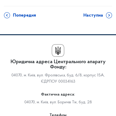
Попередня
Наступна
Юридична адреса Центрального апарату
Фонду:
04070, м. Київ, вул. Фролівська, буд. 6/8, корпус 15А,
ЄДРПОУ 00034163
Фактична адреса:
04070, м. Київ, вул. Боричів Тік, буд. 28
Телефон