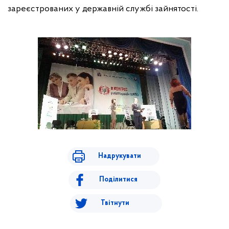
зареєстрованих у державній службі зайнятості.
Надрукувати
Поділитися
Твітнути