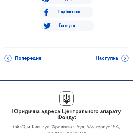
Поділитися
Твітнути
Попередня
Наступна
Юридична адреса Центрального апарату
Фонду:
04070, м. Київ, вул. Фролівська, буд. 6/8, корпус 15А,