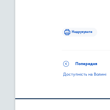
Надрукувати
Попередня
Доступність на Волині