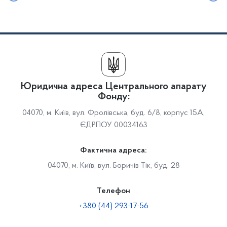
Юридична адреса Центрального апарату
Фонду:
04070, м. Київ, вул. Фролівська, буд. 6/8, корпус 15А,
ЄДРПОУ 00034163
Фактична адреса:
04070, м. Київ, вул. Боричів Тік, буд. 28
Телефон
+380 (44) 293-17-56