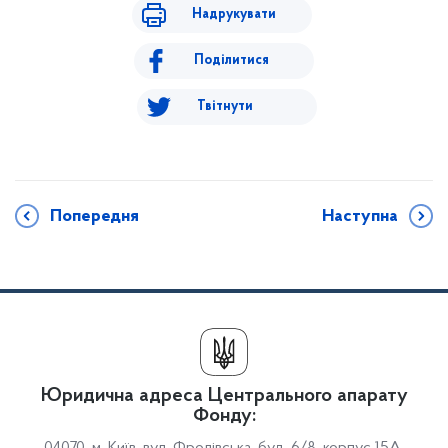
Надрукувати
Поділитися
Твітнути
Попередня
Наступна
Юридична адреса Центрального апарату
Фонду: