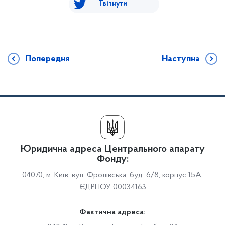
Твітнути
Попередня
Наступна
Юридична адреса Центрального апарату
Фонду:
04070, м. Київ, вул. Фролівська, буд. 6/8, корпус 15А,
ЄДРПОУ 00034163
Фактична адреса: