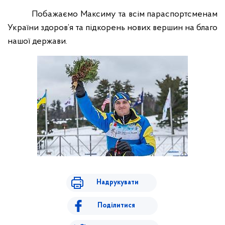
Побажаємо Максиму та всім параспортсменам
України здоров’я та підкорень нових вершин на благо
нашої держави.
Надрукувати
Поділитися