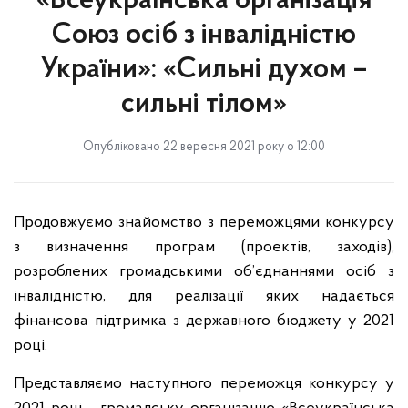
«Всеукраїнська організація
Союз осіб з інвалідністю
України»: «Сильні духом –
сильні тілом»
Опубліковано 22 вересня 2021 року о 12:00
Продовжуємо знайомство з переможцями конкурсу
з визначення програм (проектів, заходів),
розроблених громадськими об’єднаннями осіб з
інвалідністю, для реалізації яких надається
фінансова підтримка з державного бюджету у 2021
році.
Представляємо наступного переможця конкурсу у