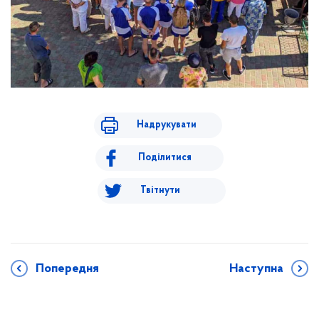
Надрукувати
Поділитися
Твітнути
Попередня
Наступна