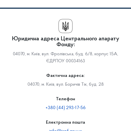
Юридична адреса Центрального апарату
Фонду:
04070, м. Київ, вул. Фролівська, буд. 6/8, корпус 15А,
ЄДРПОУ 00034163
Фактична адреса:
04070, м. Київ, вул. Боричів Тік, буд. 28
Телефон
+380 (44) 293-17-56
Електронна пошта