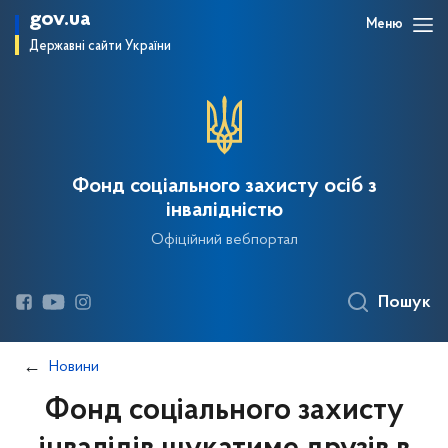
gov.ua
Меню
Державні сайти України
Фонд соціального захисту осіб з
інвалідністю
Офіційний вебпортал
Пошук
Новини
Фонд соціального захисту