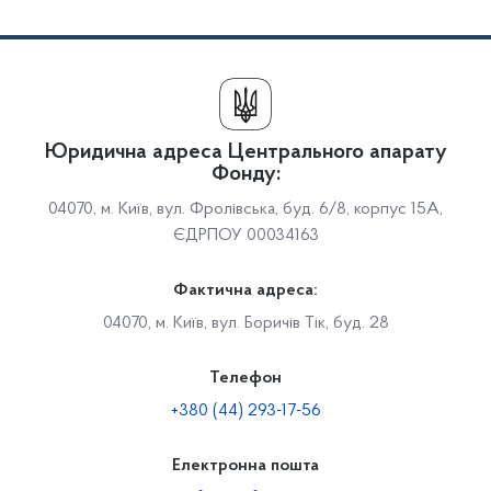
Юридична адреса Центрального апарату
Фонду:
04070, м. Київ, вул. Фролівська, буд. 6/8, корпус 15А,
ЄДРПОУ 00034163
Фактична адреса:
04070, м. Київ, вул. Боричів Тік, буд. 28
Телефон
+380 (44) 293-17-56
Електронна пошта