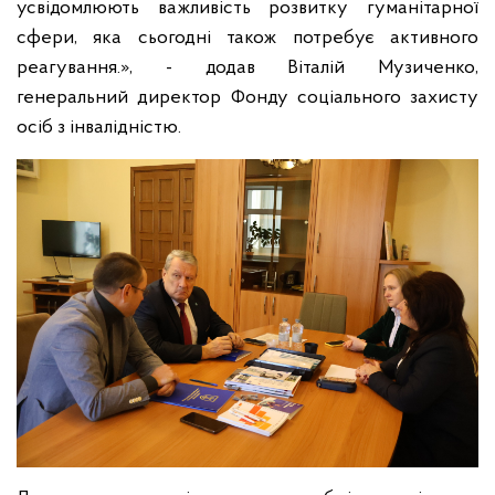
усвідомлюють важливість розвитку гуманітарної
сфери, яка сьогодні також потребує активного
реагування.», - додав Віталій Музиченко,
генеральний директор Фонду соціального захисту
осіб з інвалідністю.