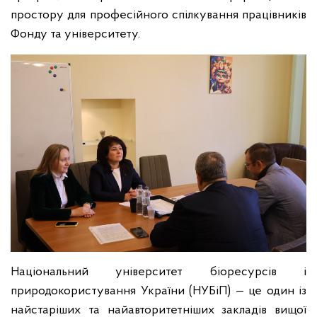
простору для професійного спілкування працівників
Фонду та університету.
Національний університет біоресурсів і
природокористування України (НУБіП) — це один із
найстаріших та найавторитетніших закладів вищої