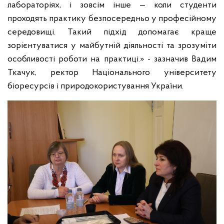
лабораторіях, і зовсім інше — коли студенти
проходять практику безпосередньо у професійному
середовищі. Такий підхід допомагає краще
зорієнтуватися у майбутній діяльності та зрозуміти
особливості роботи на практиці.» - зазначив Вадим
Ткачук, ректор Національного університету
біоресурсів і природокористування України.