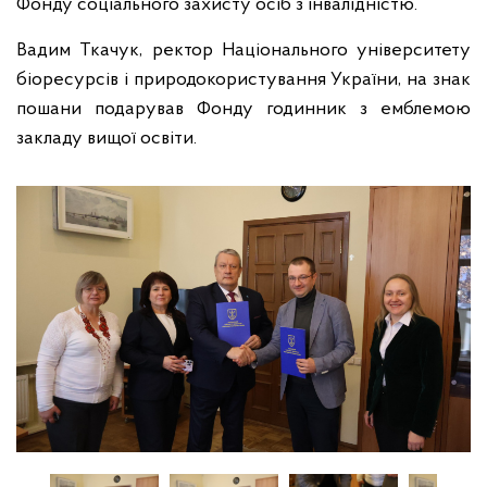
Фонду соціального захисту осіб з інвалідністю.
Вадим Ткачук, ректор Національного університету
біоресурсів і природокористування України, на знак
пошани подарував Фонду годинник з емблемою
закладу вищої освіти.