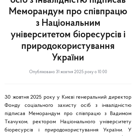
осіб з інвалідністю підписав
Меморандум про співпрацю
з Національним
університетом біоресурсів і
природокористування
України
Опубліковано 31 жовтня 2025 року о 10:00
30 жовтня 2025 року у Києві генеральний директор
Фонду соціального захисту осіб з інвалідністю
підписав Меморандум про співпрацю з Вадимом
Ткачуком, ректором Національного університету
біоресурсів і природокористування України. У