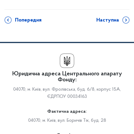
Попередня
Наступна
Юридична адреса Центрального апарату
Фонду:
04070, м. Київ, вул. Фролівська, буд. 6/8, корпус 15А,
ЄДРПОУ 00034163
Фактична адреса:
04070, м. Київ, вул. Боричів Тік, буд. 28