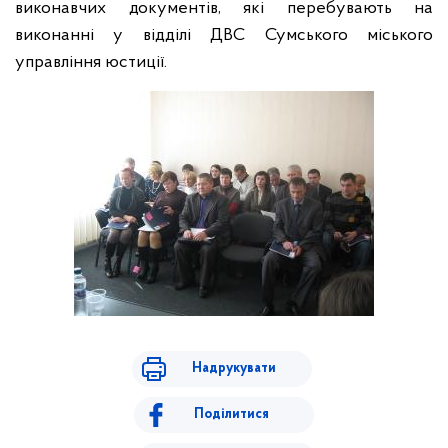
виконавчих документів, які перебувають на
виконанні у відділі ДВС Сумського міського
управління юстиції.
Надрукувати
Поділитися