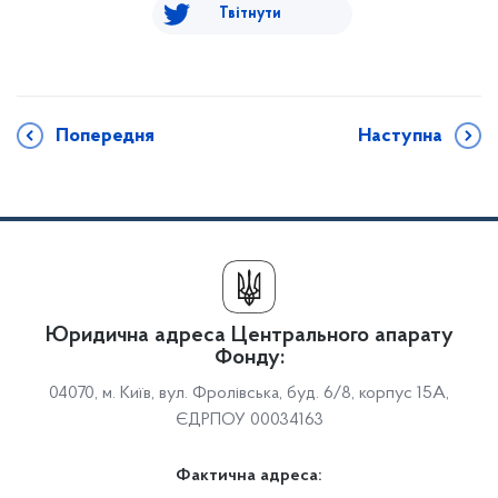
Твітнути
Попередня
Наступна
Юридична адреса Центрального апарату
Фонду:
04070, м. Київ, вул. Фролівська, буд. 6/8, корпус 15А,
ЄДРПОУ 00034163
Фактична адреса: