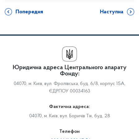
Попередня
Наступна
Юридична адреса Центрального апарату
Фонду:
04070, м. Київ, вул. Фролівська, буд. 6/8, корпус 15А,
ЄДРПОУ 00034163
Фактична адреса:
04070, м. Київ, вул. Боричів Тік, буд. 28
Телефон