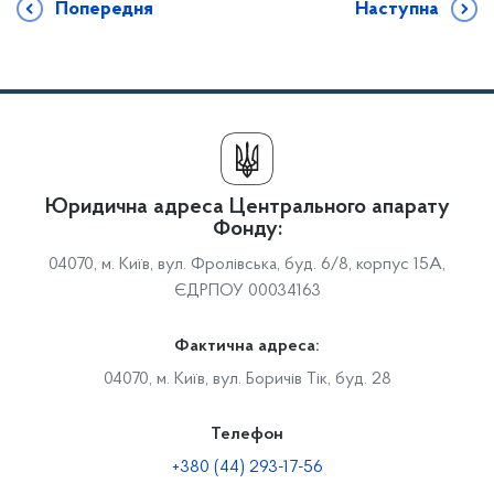
Попередня
Наступна
Юридична адреса Центрального апарату
Фонду:
04070, м. Київ, вул. Фролівська, буд. 6/8, корпус 15А,
ЄДРПОУ 00034163
Фактична адреса:
04070, м. Київ, вул. Боричів Тік, буд. 28
Телефон
+380 (44) 293-17-56