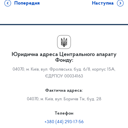
Попередня
Наступна
Юридична адреса Центрального апарату
Фонду:
04070, м. Київ, вул. Фролівська, буд. 6/8, корпус 15А,
ЄДРПОУ 00034163
Фактична адреса:
04070, м. Київ, вул. Боричів Тік, буд. 28
Телефон
+380 (44) 293-17-56