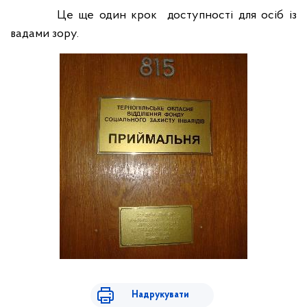
Це ще один крок
доступності для осіб із
вадами зору.
Надрукувати