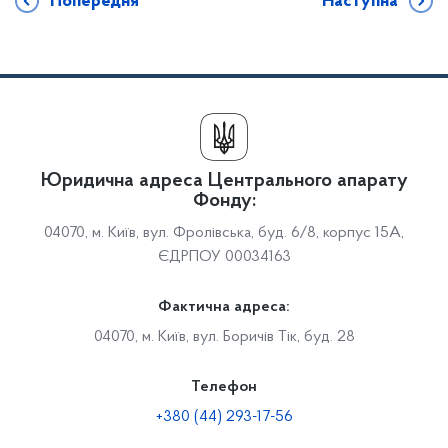
Попередня
Наступна
Юридична адреса Центрального апарату
Фонду:
04070, м. Київ, вул. Фролівська, буд. 6/8, корпус 15А,
ЄДРПОУ 00034163
Фактична адреса:
04070, м. Київ, вул. Боричів Тік, буд. 28
Телефон
+380 (44) 293-17-56