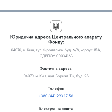
Юридична адреса Центрального апарату
Фонду:
04070, м. Київ, вул. Фролівська, буд. 6/8, корпус 15А,
ЄДРПОУ 00034163
Фактична адреса:
04070, м. Київ, вул. Боричів Тік, буд. 28
Телефон
+380 (44) 293-17-56
Електронна пошта