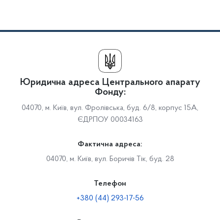
Юридична адреса Центрального апарату
Фонду:
04070, м. Київ, вул. Фролівська, буд. 6/8, корпус 15А,
ЄДРПОУ 00034163
Фактична адреса:
04070, м. Київ, вул. Боричів Тік, буд. 28
Телефон
+380 (44) 293-17-56