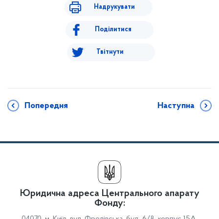
Надрукувати
Поділитися
Твітнути
Попередня
Наступна
Юридична адреса Центрального апарату
Фонду: