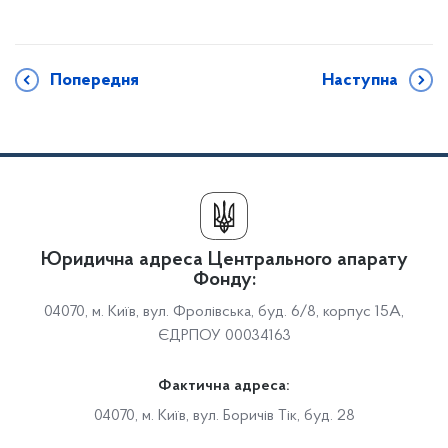
Попередня
Наступна
Юридична адреса Центрального апарату
Фонду:
04070, м. Київ, вул. Фролівська, буд. 6/8, корпус 15А,
ЄДРПОУ 00034163
Фактична адреса:
04070, м. Київ, вул. Боричів Тік, буд. 28