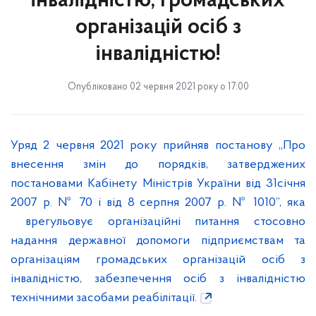
інвалідністю, громадських
організацій осіб з
інвалідністю!
Опубліковано 02 червня 2021 року о 17:00
Уряд 2 червня 2021 року прийняв постанову „Про
внесення змін до порядків, затверджених
постановами Кабінету Міністрів України від 31січня
2007 р. № 70 і від 8 серпня 2007 р. № 1010”, яка
врегульовує організаційні питання стосовно
надання державної допомоги підприємствам та
організаціям громадських організацій осіб з
інвалідністю, забезпечення осіб з інвалідністю
технічними засобами реабілітації.