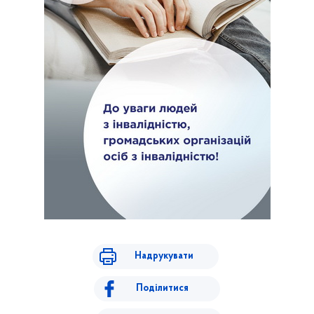
Надрукувати
Поділитися