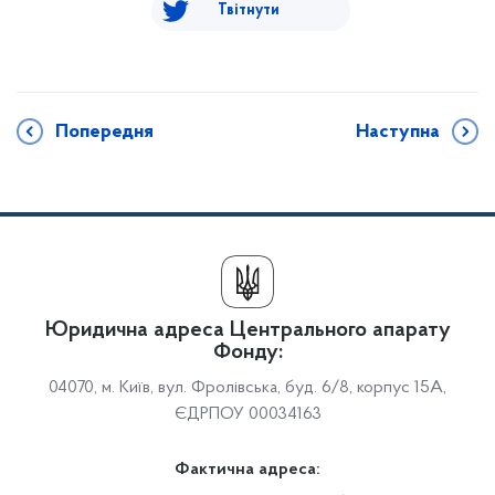
Твітнути
Попередня
Наступна
Юридична адреса Центрального апарату
Фонду:
04070, м. Київ, вул. Фролівська, буд. 6/8, корпус 15А,
ЄДРПОУ 00034163
Фактична адреса: