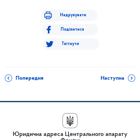
Надрукувати
Поділитися
Твітнути
Попередня
Наступна
Юридична адреса Центрального апарату