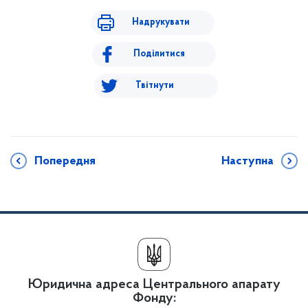
Надрукувати
Поділитися
Твітнути
Попередня
Наступна
Юридична адреса Центрального апарату
Фонду: