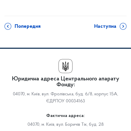
Попередня
Наступна
Юридична адреса Центрального апарату
Фонду:
04070, м. Київ, вул. Фролівська, буд. 6/8, корпус 15А,
ЄДРПОУ 00034163
Фактична адреса:
04070, м. Київ, вул. Боричів Тік, буд. 28