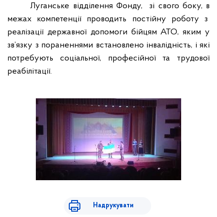
Луганське відділення Фонду,
зі свого боку, в
межах компетенції проводить постійну роботу з
реалізації державної допомоги бійцям АТО, яким у
зв
’
язку з пораненнями встановлено інвалідність, і які
потребують соціальної, професійної та трудової
реабілітації.
Надрукувати