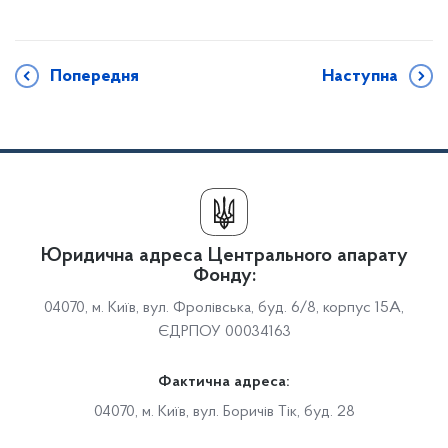
Попередня
Наступна
Юридична адреса Центрального апарату
Фонду:
04070, м. Київ, вул. Фролівська, буд. 6/8, корпус 15А,
ЄДРПОУ 00034163
Фактична адреса:
04070, м. Київ, вул. Боричів Тік, буд. 28