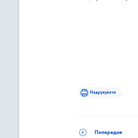
Надрукувати
Попередня