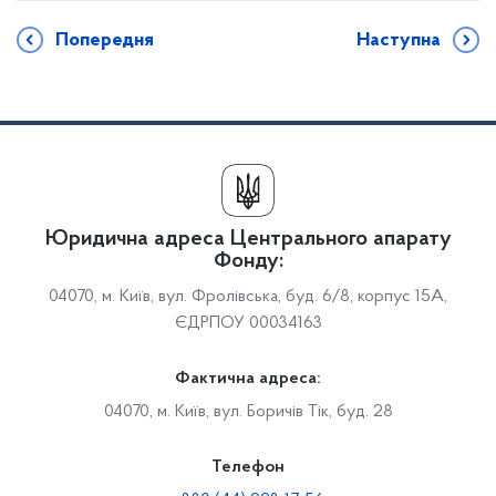
Попередня
Наступна
Юридична адреса Центрального апарату
Фонду:
04070, м. Київ, вул. Фролівська, буд. 6/8, корпус 15А,
ЄДРПОУ 00034163
Фактична адреса:
04070, м. Київ, вул. Боричів Тік, буд. 28
Телефон