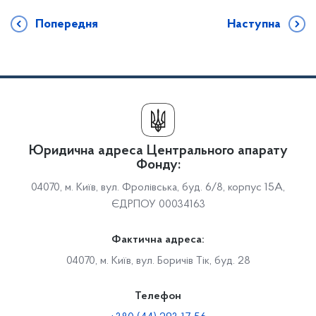
Попередня
Наступна
Юридична адреса Центрального апарату
Фонду:
04070, м. Київ, вул. Фролівська, буд. 6/8, корпус 15А,
ЄДРПОУ 00034163
Фактична адреса:
04070, м. Київ, вул. Боричів Тік, буд. 28
Телефон