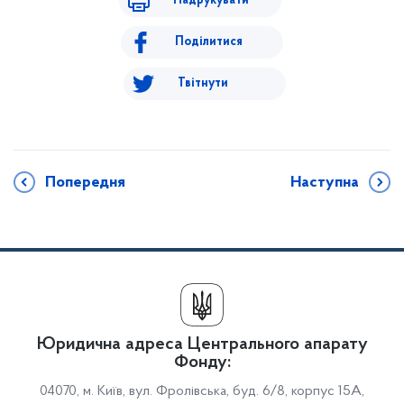
Надрукувати
Поділитися
Твітнути
Попередня
Наступна
Юридична адреса Центрального апарату
Фонду:
04070, м. Київ, вул. Фролівська, буд. 6/8, корпус 15А,