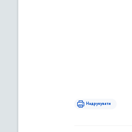
Надрукувати