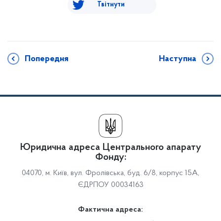
Твітнути
Попередня
Наступна
Юридична адреса Центрального апарату
Фонду:
04070, м. Київ, вул. Фролівська, буд. 6/8, корпус 15А,
ЄДРПОУ 00034163
Фактична адреса: