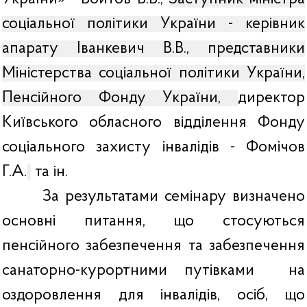
соціальної політики України - керівник
апарату Іванкевич В.В., представники
Міністерства соціальної політики України,
Пенсійного Фонду України,
директор
Київського обласного відділення Фонду
соціального захисту інвалідів - Фомічов
Г.А.
та ін.
За результатами семінару визначено
основні питання, що стосуються
пенсійного забезпечення та забезпечення
санаторно-курортними путівками
на
оздоровлення для інвалідів, осіб, що