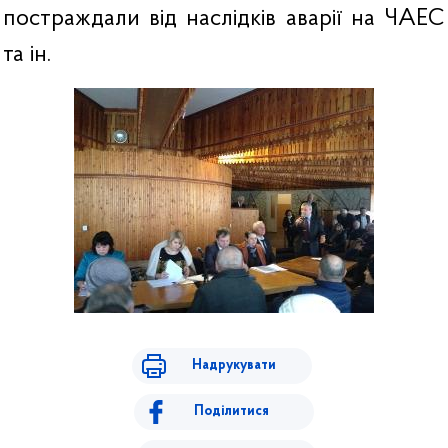
постраждали від наслідків аварії на ЧАЕС
та ін.
Надрукувати
Поділитися