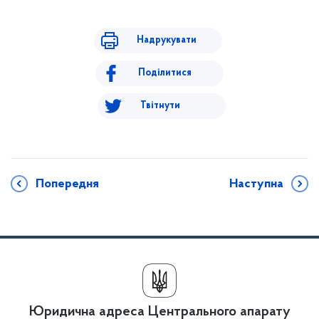
Надрукувати
Поділитися
Твітнути
Попередня
Наступна
Юридична адреса Центрального апарату