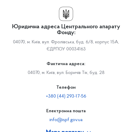
Юридична адреса Центрального апарату
Фонду:
04070, м. Київ, вул. Фролівська, буд. 6/8, корпус 15А,
ЄДРПОУ 00034163
Фактична адреса:
04070, м. Київ, вул. Боричів Тік, буд. 28
Телефон
+380 (44) 293-17-56
Електронна пошта
info@ispf.gov.ua