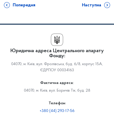
Попередня
Наступна
Юридична адреса Центрального апарату
Фонду:
04070, м. Київ, вул. Фролівська, буд. 6/8, корпус 15А,
ЄДРПОУ 00034163
Фактична адреса:
04070, м. Київ, вул. Боричів Тік, буд. 28
Телефон
+380 (44) 293-17-56