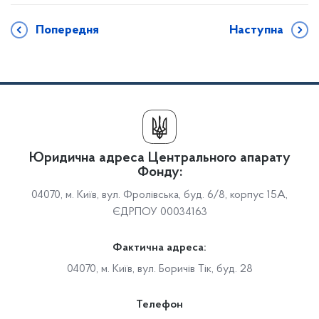
Попередня
Наступна
Юридична адреса Центрального апарату
Фонду:
04070, м. Київ, вул. Фролівська, буд. 6/8, корпус 15А,
ЄДРПОУ 00034163
Фактична адреса:
04070, м. Київ, вул. Боричів Тік, буд. 28
Телефон