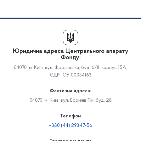
Юридична адреса Центрального апарату
Фонду:
04070, м. Київ, вул. Фролівська, буд. 6/8, корпус 15А,
ЄДРПОУ 00034163
Фактична адреса:
04070, м. Київ, вул. Боричів Тік, буд. 28
Телефон
+380 (44) 293-17-56