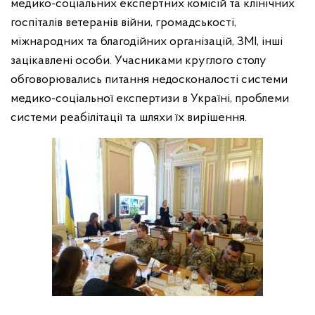
медико-соціальних експертних комісій та клінічних
госпіталів ветеранів війни, громадськості,
міжнародних та благодійних організацій, ЗМІ, інші
зацікавлені особи. Учасниками круглого столу
обговорювались питання недосконалості системи
медико-соціальної експертизи в Україні, проблеми
системи реабілітації та шляхи їх вирішення.