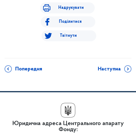
Надрукувати
Поділитися
Твітнути
Попередня
Наступна
Юридична адреса Центрального апарату
Фонду: