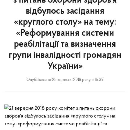
з питань охорони здоров’я
відбулось засідання
«круглого столу» на тему:
«Реформування системи
реабілітації та визначення
групи інвалідності громадян
України»
Опубліковано 25 вересня 2018 року о 16:39