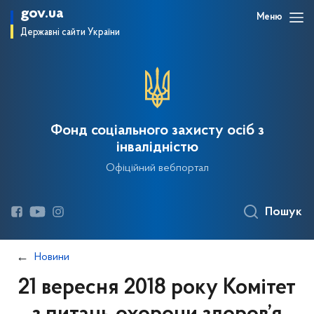
gov.ua
Меню
Державні сайти України
Фонд соціального захисту осіб з
інвалідністю
Офіційний вебпортал
Пошук
Новини
21 вересня 2018 року Комітет