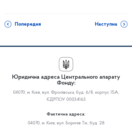
Попередня
Наступна
Юридична адреса Центрального апарату
Фонду:
04070, м. Київ, вул. Фролівська, буд. 6/8, корпус 15А,
ЄДРПОУ 00034163
Фактична адреса:
04070, м. Київ, вул. Боричів Тік, буд. 28