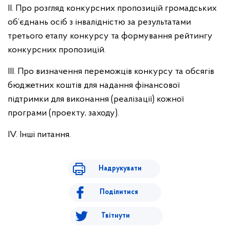
ІІ. Про розгляд конкурсних пропозицій громадських
об’єднань осіб з інвалідністю за результатами
третього етапу конкурсу та формування рейтингу
конкурсних пропозицій.
ІІІ. Про визначення переможців конкурсу та обсягів
бюджетних коштів для надання фінансової
підтримки для виконання (реалізації) кожної
програми (проекту, заходу).
ІV. Інші питання.
Надрукувати
Поділитися
Твітнути