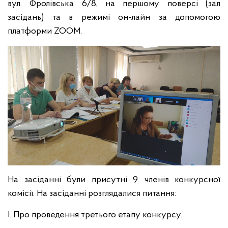
вул. Фролівська 6/8, на першому поверсі (зал
засідань) та в режимі он-лайн за допомогою
платформи ZOOM.
На засіданні були присутні 9 членів конкурсної
комісії. На засіданні розглядалися питання:
І. Про проведення третього етапу конкурсу.