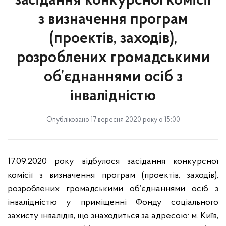
засідання конкурсної комісії
з визначення програм
(проектів, заходів),
розроблених громадськими
об’єднаннями осіб з
інвалідністю
Опубліковано 17 вересня 2020 року о 15:00
17.09.2020 року відбулося засідання конкурсної
комісії з визначення програм (проектів, заходів),
розроблених громадськими об’єднаннями осіб з
інвалідністю у приміщенні Фонду соціального
захисту інвалідів, що знаходиться за адресою: м. Київ,