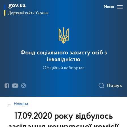
gov.ua
Меню
Державні сайти України
Фонд соціального захисту осіб з
інвалідністю
Офіційний вебпортал
Пошук
Новини
17.09.2020 року відбулось