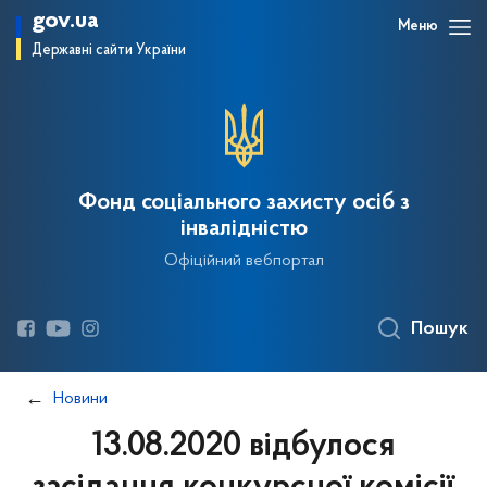
gov.ua
Меню
Державні сайти України
Фонд соціального захисту осіб з
інвалідністю
Офіційний вебпортал
Пошук
Новини
13.08.2020 відбулося