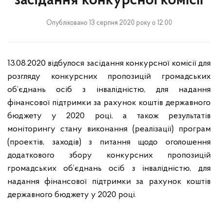
засідання конкурсної комісії
Опубліковано 13 серпня 2020 року о 12:00
13.08.2020 відбулося засідання конкурсної комісії для
розгляду конкурсних пропозицій громадських
об’єднань осіб з інвалідністю, для надання
фінансової підтримки за рахунок коштів державного
бюджету у 2020 році, а також результатів
моніторингу стану виконання (реалізації) програм
(проектів, заходів) з питання щодо оголошення
додаткового збору конкурсних пропозицій
громадських об’єднань осіб з інвалідністю, для
надання фінансової підтримки за рахунок коштів
державного бюджету у 2020 році.