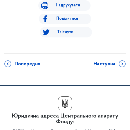
Надрукувати
Поділитися
Твітнути
Попередня
Наступна
Юридична адреса Центрального апарату
Фонду: