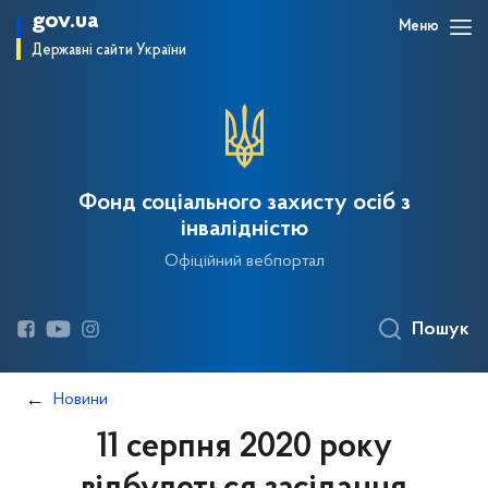
gov.ua
Меню
Державні сайти України
Фонд соціального захисту осіб з
інвалідністю
Офіційний вебпортал
Пошук
Новини
11 серпня 2020 року