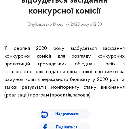
відбудеться засідання
конкурсної комісії
Опубліковано 10 серпня 2020 року о 12:00
11 серпня 2020 року відбудеться засідання
конкурсної комісії для розгляду конкурсних
пропозицій громадських об’єднань осіб з
інвалідністю, для надання фінансової підтримки за
рахунок коштів державного бюджету у 2020 році, а
також результатів моніторингу стану виконання
(реалізації) програм (проектів, заходів).
Надрукувати
Поділитися