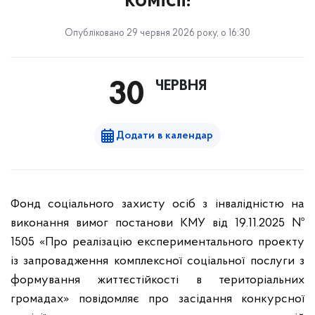
комісії!
Опубліковано 29 червня 2026 року, о 16:30
ЧЕРВНЯ
30
Додати в календар
Фонд соціального захисту осіб з інвалідністю на
виконання вимог постанови КМУ
від 19.11.2025 №
1505 «Про реалізацію експериментального проекту
із запровадження комплексної соціальної послуги з
формування життєстійкості в територіальних
громадах» повідомляє про засідання
конкурсної