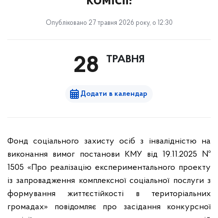
комісії!
Опубліковано 27 травня 2026 року, о 12:30
ТРАВНЯ
28
Додати в календар
Фонд соціального захисту осіб з інвалідністю на
виконання вимог постанови КМУ
від 19.11.2025 №
1505 «Про реалізацію експериментального проекту
із запровадження комплексної соціальної послуги з
формування життєстійкості в територіальних
громадах» повідомляє про засідання
конкурсної