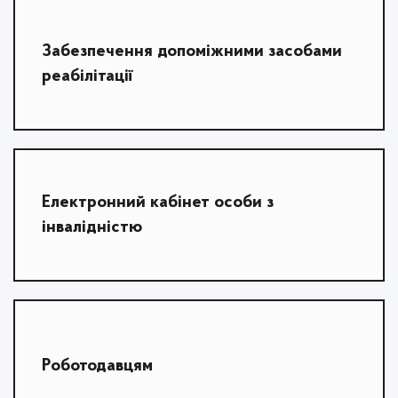
Забезпечення допоміжними засобами
реабілітації
Електронний кабінет особи з
інвалідністю
Роботодавцям