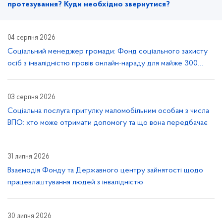
протезування? Куди необхідно звернутися?
04 серпня 2026
Соціальний менеджер громади: Фонд соціального захисту
осіб з інвалідністю провів онлайн-нараду для майже 300
учасників
03 серпня 2026
Соціальна послуга притулку маломобільним особам з числа
ВПО: хто може отримати допомогу та що вона передбачає
31 липня 2026
Взаємодія Фонду та Державного центру зайнятості щодо
працевлаштування людей з інвалідністю
30 липня 2026