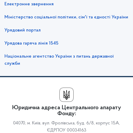
Електронне звернення
Міністерство соціальної політики, сім'ї та єдності України
Урядовий портал
Урядова гаряча лінія 1545
Національне агентство України з питань державної
служби
Юридична адреса Центрального апарату
Фонду:
04070, м. Київ, вул. Фролівська, буд. 6/8, корпус 15А,
ЄДРПОУ 00034163