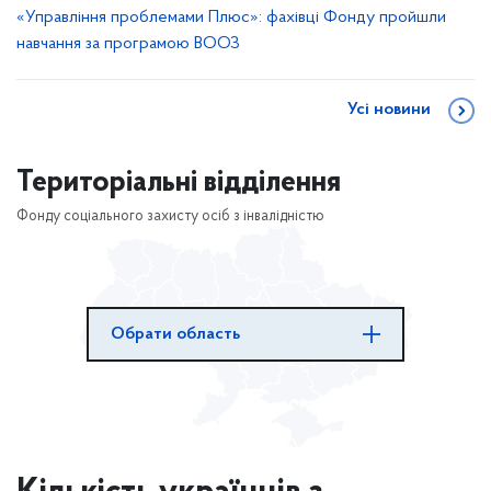
«Управління проблемами Плюс»: фахівці Фонду пройшли
навчання за програмою ВООЗ
Усі новини
Територіальні відділення
Фонду соціального захисту осіб з інвалідністю
Обрати область