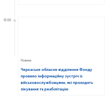
10:00
Новини
Черкаське обласне відділення Фонду
провело інформаційну зустріч із
військовослужбовцями, які проходять
лікування та реабілітацію