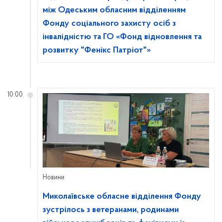
між Одеським обласним відділенням
Фонду соціального захисту осіб з
інвалідністю та ГО «Фонд відновлення та
розвитку "Фенікс Патріот"»
10:00
Новини
Миколаївське обласне відділення Фонду
зустрілось з ветеранами, родинами