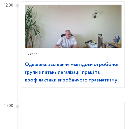
12:00
Новини
Одещина: засідання міжвідомчої робочої
групи з питань легалізації праці та
профілактики виробничого травматизму
10:00