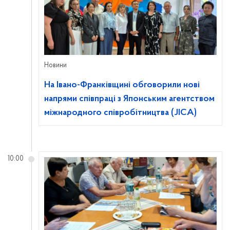
Новини
На Івано-Франківщині обговорили нові
напрями співпраці з Японським агентством
міжнародного співробітництва (JICA)
10:00