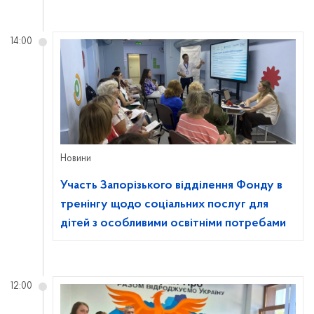
14:00
Новини
Участь Запорізького відділення Фонду в
тренінгу щодо соціальних послуг для
дітей з особливими освітніми потребами
12:00