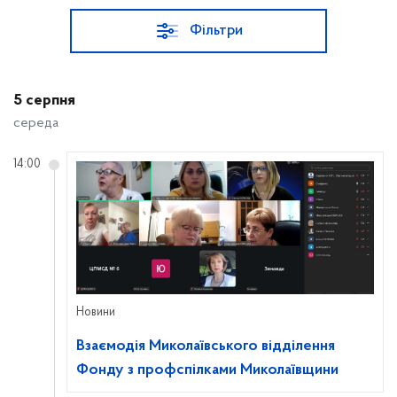
Фільтри
5 серпня
середа
14:00
Новини
Взаємодія Миколаївського відділення
Фонду з профспілками Миколаївщини