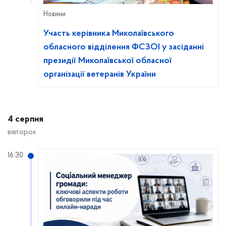
Новини
Участь керівника Миколаївського
обласного відділення ФСЗОІ у засіданні
президії Миколаївської обласної
організації ветеранів України
4 серпня
вівторок
16:30