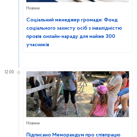
Новини
Соціальний менеджер громади: Фонд
соціального захисту осіб з інвалідністю
провів онлайн-нараду для майже 300
учасників
12:00
Новини
Підписано Меморандум про співпрацю