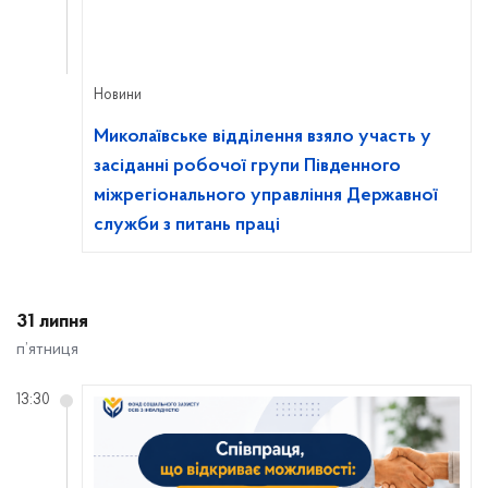
Новини
Миколаївське відділення взяло участь у
засіданні робочої групи Південного
міжрегіонального управління Державної
служби з питань праці
31 липня
п’ятниця
13:30