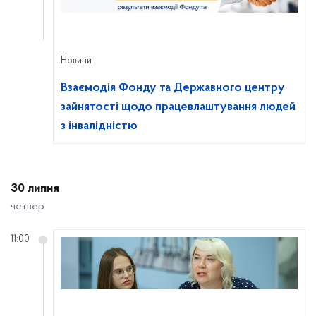
Новини
Взаємодія Фонду та Державного центру
зайнятості щодо працевлаштування людей
з інвалідністю
30 липня
четвер
11:00