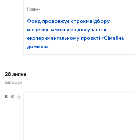
Новини
Фонд продовжує строки відбору
місцевих замовників для участі в
експериментальному проєкті «Сімейна
домівка»
28 липня
вівторок
10:00