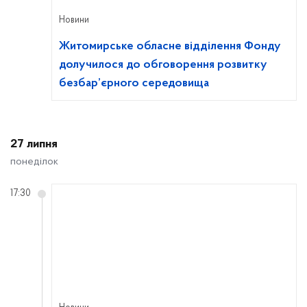
Новини
Житомирське обласне відділення Фонду
долучилося до обговорення розвитку
безбар’єрного середовища
27 липня
понеділок
17:30