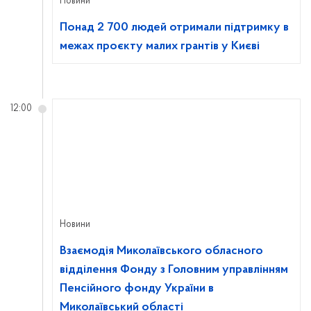
Новини
Понад 2 700 людей отримали підтримку в
межах проєкту малих грантів у Києві
12:00
Новини
Взаємодія Миколаївського обласного
відділення Фонду з Головним управлінням
Пенсійного фонду України в
Миколаївський області