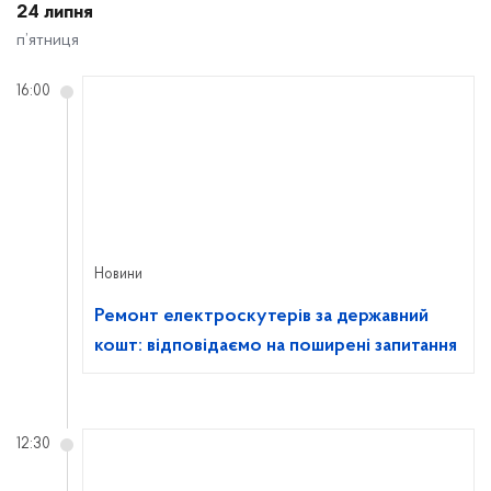
24 липня
п’ятниця
16:00
Новини
Ремонт електроскутерів за державний
кошт: відповідаємо на поширені запитання
12:30