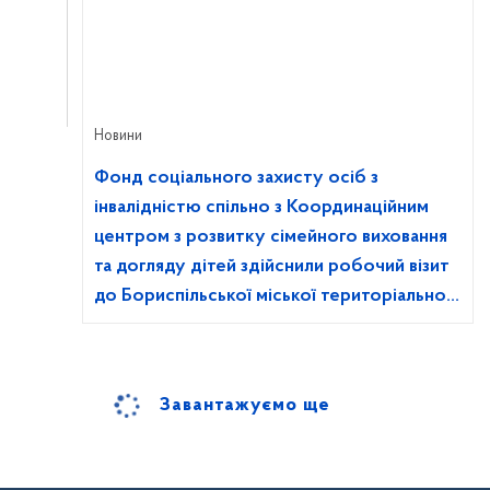
Новини
Фонд соціального захисту осіб з
інвалідністю спільно з Координаційним
центром з розвитку сімейного виховання
та догляду дітей здійснили робочий візит
до Бориспільської міської територіальної
громади
Завантажуємо ще