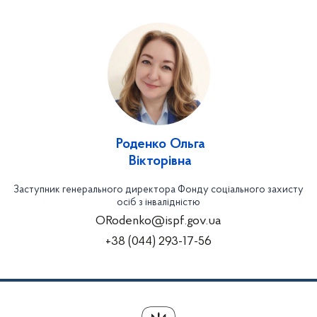
Роденко Ольга
Вікторівна
Заступник генерального директора Фонду соціального захисту
осіб з інвалідністю
ORodenko@ispf.gov.ua
+38 (044) 293-17-56